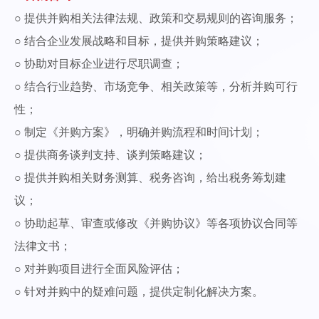
○ 提供并购相关法律法规、政策和交易规则的咨询服务；
○ 结合企业发展战略和目标，提供并购策略建议；
○ 协助对目标企业进行尽职调查；
○ 结合行业趋势、市场竞争、相关政策等，分析并购可行
性；
○ 制定《并购方案》，明确并购流程和时间计划；
○ 提供商务谈判支持、谈判策略建议；
○ 提供并购相关财务测算、税务咨询，给出税务筹划建
议；
○ 协助起草、审查或修改《并购协议》等各项协议合同等
法律文书；
○ 对并购项目进行全面风险评估；
○ 针对并购中的疑难问题，提供定制化解决方案。