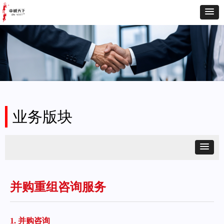
业务版块
并购重组咨询服务
1. 并购咨询