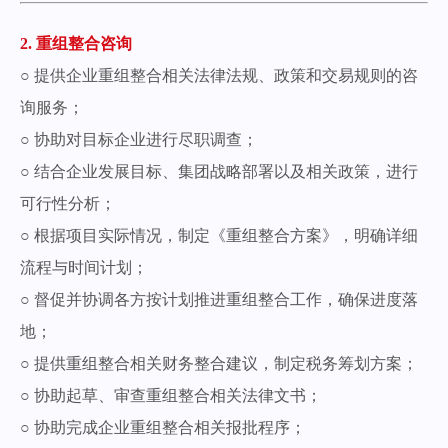
2. 重组整合咨询
○ 提供企业重组整合相关法律法规、政策和交易规则的咨
询服务；
○ 协助对目标企业进行尽职调查；
○ 结合企业发展目标、集团战略部署以及相关政策，进行
可行性分析；
○ 根据项目实际情况，制定《重组整合方案》，明确详细
流程与时间计划；
○ 督促并协调各方按计划推进重组整合工作，确保进度落
地；
○ 提供重组整合相关财务整合建议，制定税务筹划方案；
○ 协助起草、审查重组整合相关法律文书；
○ 协助完成企业重组整合相关报批程序；