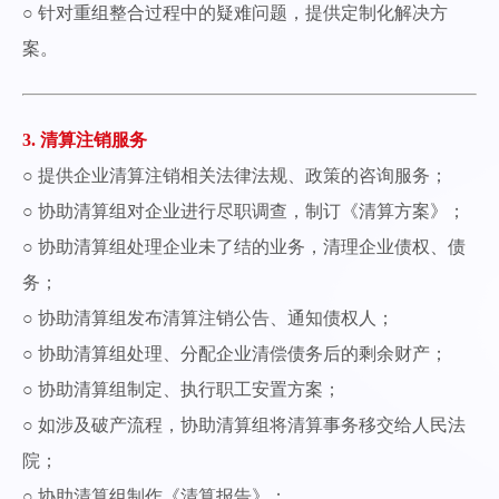
○ 针对重组整合过程中的疑难问题，提供定制化解决方
案。
3. 清算注销服务
○ 提供企业清算注销相关法律法规、政策的咨询服务；
○ 协助清算组对企业进行尽职调查，制订《清算方案》；
○ 协助清算组处理企业未了结的业务，清理企业债权、债
务；
○ 协助清算组发布清算注销公告、通知债权人；
○ 协助清算组处理、分配企业清偿债务后的剩余财产；
○ 协助清算组制定、执行职工安置方案；
○ 如涉及破产流程，协助清算组将清算事务移交给人民法
院；
○ 协助清算组制作《清算报告》；