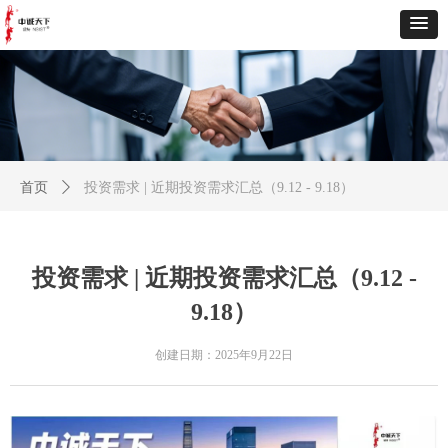
首页
ꄲ
投资需求 | 近期投资需求汇总（9.12 - 9.18）
投资需求 | 近期投资需求汇总（9.12 -
9.18）
创建日期：
2025年9月22日