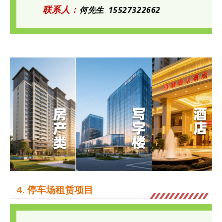
联系人：
何先生
15527322662
4
. 停车场租赁项目