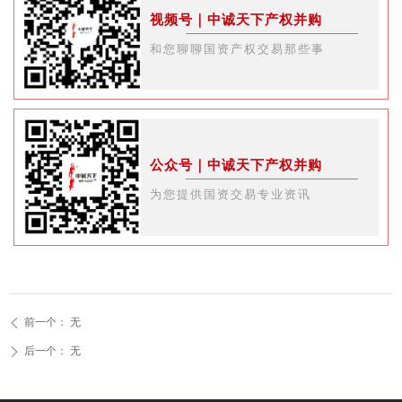
视频号｜中诚天下产权并购
和您聊聊国资产权交易那些事
公众号｜中诚天下产权并购
为您提供国资交易专业资讯
前一个：
无
ꄴ
后一个：
无
ꄲ