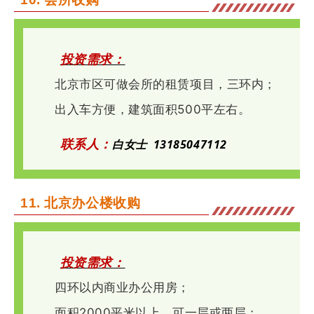
投资需求：
北京市区可做会所的租赁项目，三环内；
出入车方便，建筑面积500平左右。
联系人：
白
女士
13185047112
11.
北京办公楼收购
投资需求：
四环以内商业办公用房；
面积2000平米以上，可一层或两层；