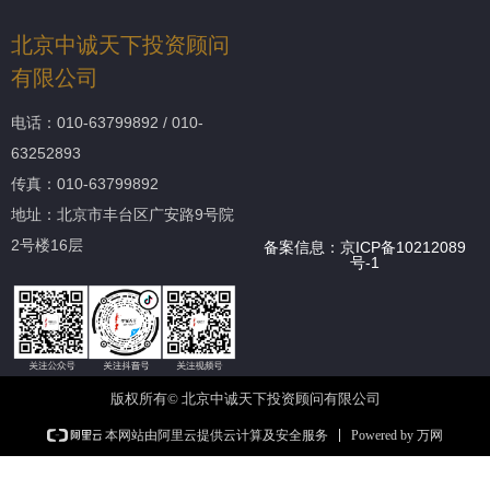
北京中诚天下投资顾问
有限公司
电话：010-63799892 / 010-
63252893
传真：010-63799892
地址：
北京市丰台区广安路9号院
2号楼16层
备案信息：
京ICP备10212089
号-1
版权所有©
北京中诚天下投资顾问有限公司
Powered by 万网
本网站由阿里云提供云计算及安全服务