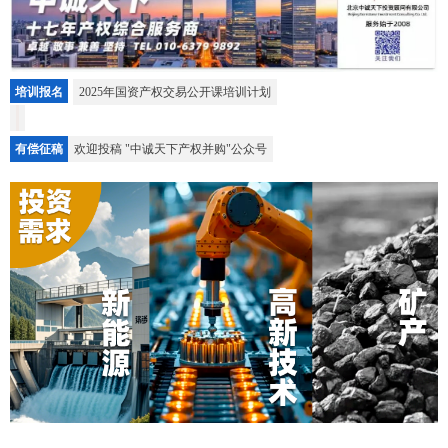
培训报名
2025年国资产权交易公开课培训计划
有偿征稿
欢迎投稿 "中诚天下产权并购"公众号